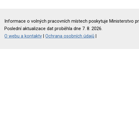
Informace o volných pracovních místech poskytuje Ministerstvo pr
Poslední aktualizace dat proběhla dne 7. 8. 2026.
O webu a kontakty
|
Ochrana osobních údajů
|