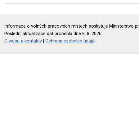
Informace o volných pracovních místech poskytuje Ministerstvo pr
Poslední aktualizace dat proběhla dne 8. 8. 2026.
O webu a kontakty
|
Ochrana osobních údajů
|