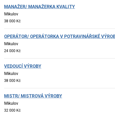
MANAŽER/ MANAŽERKA KVALITY
Mikulov
38 000 Kč
OPERÁTOR/ OPERÁTORKA V POTRAVINÁŘSKÉ VÝRO
Mikulov
24 000 Kč
VEDOUCÍ VÝROBY
Mikulov
38 000 Kč
MISTR/ MISTROVÁ VÝROBY
Mikulov
32 000 Kč