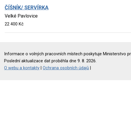
ČÍŠNÍK/ SERVÍRKA
Velké Pavlovice
22 400 Kč
Informace o volných pracovních místech poskytuje Ministerstvo pr
Poslední aktualizace dat proběhla dne 9. 8. 2026.
O webu a kontakty
|
Ochrana osobních údajů
|