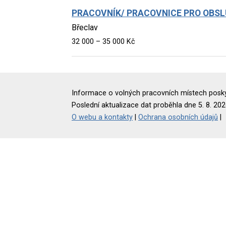
PRACOVNÍK/ PRACOVNICE PRO OBSL
Břeclav
32 000 – 35 000 Kč
Informace o volných pracovních místech poskyt
Poslední aktualizace dat proběhla dne 5. 8. 202
O webu a kontakty
|
Ochrana osobních údajů
|