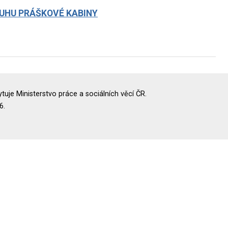
UHU PRÁŠKOVÉ KABINY
uje Ministerstvo práce a sociálních věcí ČR.
6.