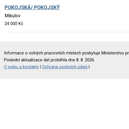
POKOJSKÁ/ POKOJSKÝ
Mikulov
24 000 Kč
Informace o volných pracovních místech poskytuje Ministerstvo pr
Poslední aktualizace dat proběhla dne 8. 8. 2026.
O webu a kontakty
|
Ochrana osobních údajů
|