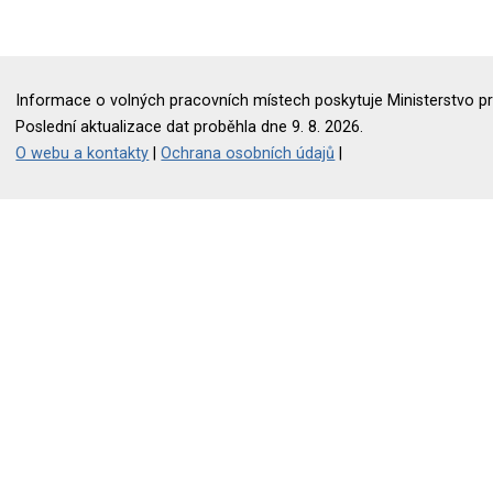
Informace o volných pracovních místech poskytuje Ministerstvo pr
Poslední aktualizace dat proběhla dne 9. 8. 2026.
O webu a kontakty
|
Ochrana osobních údajů
|