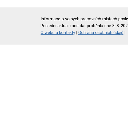
Informace o volných pracovních místech poskyt
Poslední aktualizace dat proběhla dne 8. 8. 202
O webu a kontakty
|
Ochrana osobních údajů
|