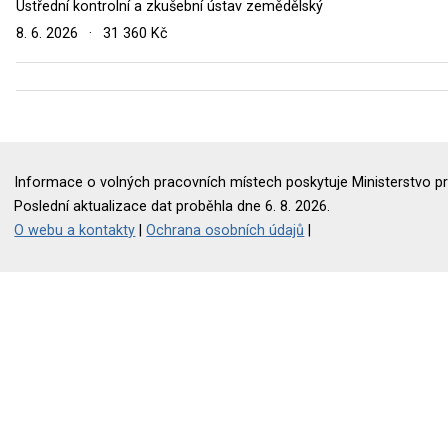
Ústřední kontrolní a zkušební ústav zemědělský
8. 6. 2026
·
31 360 Kč
Informace o volných pracovních místech poskytuje Ministerstvo pr
Poslední aktualizace dat proběhla dne 6. 8. 2026.
O webu a kontakty
|
Ochrana osobních údajů
|