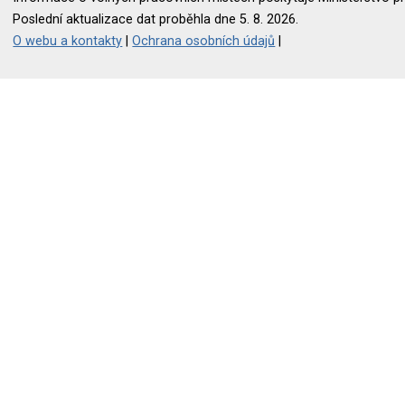
Poslední aktualizace dat proběhla dne 5. 8. 2026.
O webu a kontakty
|
Ochrana osobních údajů
|