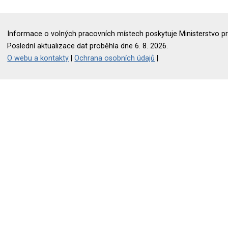
Informace o volných pracovních místech poskytuje Ministerstvo pr
Poslední aktualizace dat proběhla dne 6. 8. 2026.
O webu a kontakty
|
Ochrana osobních údajů
|