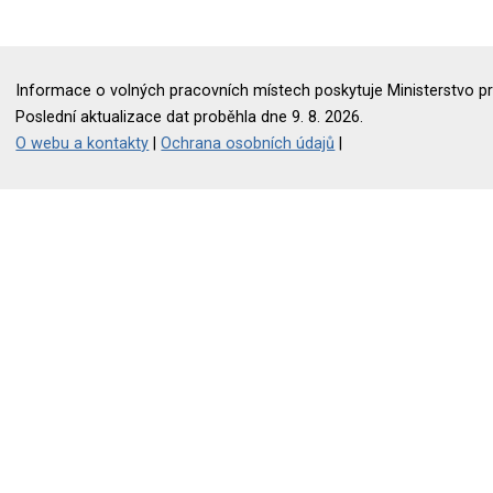
Informace o volných pracovních místech poskytuje Ministerstvo pr
Poslední aktualizace dat proběhla dne 9. 8. 2026.
O webu a kontakty
|
Ochrana osobních údajů
|