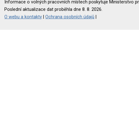
Informace o volných pracovních místech poskytuje Ministerstvo pr
Poslední aktualizace dat proběhla dne 8. 8. 2026.
O webu a kontakty
|
Ochrana osobních údajů
|