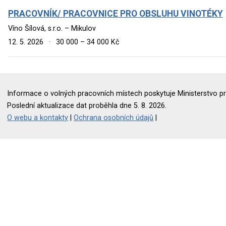
PRACOVNÍK/ PRACOVNICE PRO OBSLUHU VINOTÉKY
Víno Šílová, s.r.o. – Mikulov
12. 5. 2026
·
30 000 – 34 000 Kč
Informace o volných pracovních místech poskytuje Ministerstvo pr
Poslední aktualizace dat proběhla dne 5. 8. 2026.
O webu a kontakty
|
Ochrana osobních údajů
|