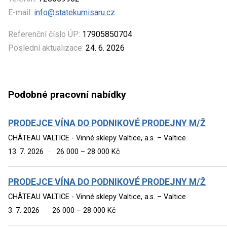
E-mail:
info@statekumisaru.cz
Referenční číslo ÚP:
17905850704
Poslední aktualizace:
24. 6. 2026
Podobné pracovní nabídky
PRODEJCE VÍNA DO PODNIKOVÉ PRODEJNY M/Ž
CHÂTEAU VALTICE - Vinné sklepy Valtice, a.s. – Valtice
13. 7. 2026
·
26 000 – 28 000 Kč
PRODEJCE VÍNA DO PODNIKOVÉ PRODEJNY M/Ž
CHÂTEAU VALTICE - Vinné sklepy Valtice, a.s. – Valtice
3. 7. 2026
·
26 000 – 28 000 Kč