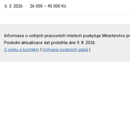
6. 3. 2026
·
26 000 – 45 000 Kč
Informace o volných pracovních místech poskytuje Ministerstvo pr
Poslední aktualizace dat proběhla dne 9. 8. 2026.
O webu a kontakty
|
Ochrana osobních údajů
|