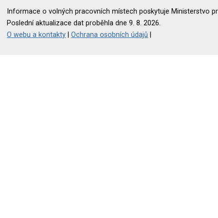
Informace o volných pracovních místech poskytuje Ministerstvo pr
Poslední aktualizace dat proběhla dne 9. 8. 2026.
O webu a kontakty
|
Ochrana osobních údajů
|